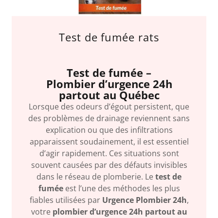
Test de fumée rats
Test de fumée –
Plombier d’urgence 24h
partout au Québec
Lorsque des odeurs d’égout persistent, que
des problèmes de drainage reviennent sans
explication ou que des infiltrations
apparaissent soudainement, il est essentiel
d’agir rapidement. Ces situations sont
souvent causées par des défauts invisibles
dans le réseau de plomberie. Le
test de
fumée
est l’une des méthodes les plus
fiables utilisées par
Urgence Plombier 24h
,
votre
plombier d’urgence 24h partout au