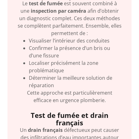
Le
test de fumée
est souvent combiné à
une
inspection par caméra
afin d’obtenir
un diagnostic complet. Ces deux méthodes
se complètent parfaitement. Ensemble, elles
permettent de :
Visualiser l’intérieur des conduites
Confirmer la présence d’un bris ou
d’une fissure
Localiser précisément la zone
problématique
Déterminer la meilleure solution de
réparation
Cette approche est particulièrement
efficace en urgence plomberie.
Test de fumée et drain
français
Un
drain français
défectueux peut causer
des infiltrations d’eau importantes autour