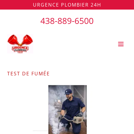
438-889-6500
TEST DE FUMÉE