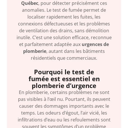
Québec
, pour détecter précisément ces
anomalies. Le test de fumée permet de
localiser rapidement les fuites, les
connexions défectueuses et les problèmes
de ventilation des drains, sans démolition
inutile. C’est une solution efficace, reconnue
et parfaitement adaptée aux
urgences de
plomberie
, autant dans les bâtiments
résidentiels que commerciaux.
Pourquoi le test de
fumée est essentiel en
plomberie d’urgence
En plomberie, certains problèmes ne sont
pas visibles à l’œil nu. Pourtant, ils peuvent
causer des dommages importants avec le
temps. Les odeurs d’égout, l’air vicié, les
infiltrations d’eau ou les refoulements sont
souvent les symptômes d’un problème