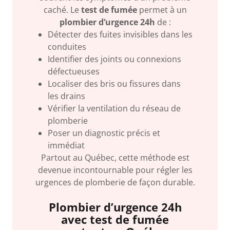
caché. Le
test de fumée
permet à un
plombier d’urgence 24h
de :
Détecter des fuites invisibles dans les
conduites
Identifier des joints ou connexions
défectueuses
Localiser des bris ou fissures dans
les drains
Vérifier la ventilation du réseau de
plomberie
Poser un diagnostic précis et
immédiat
Partout au Québec, cette méthode est
devenue incontournable pour régler les
urgences de plomberie de façon durable.
Plombier d’urgence 24h
avec test de fumée