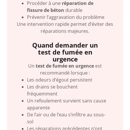
Procéder à une
réparation de
fissure de béton
durable
Prévenir l’aggravation du problème
Une intervention rapide permet d’éviter des
réparations majeures.
Quand demander un
test de fumée en
urgence
Un
test de fumée en urgence
est
recommandé lorsque :
Les odeurs d’égout persistent
Les drains se bouchent
fréquemment
Un refoulement survient sans cause
apparente
De l’air ou de l’eau s’infiltre au sous-
sol
Les réparations précédentes n’ont