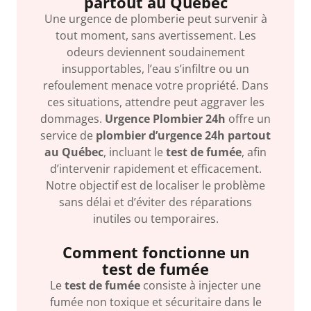
partout au Québec
Une urgence de plomberie peut survenir à
tout moment, sans avertissement. Les
odeurs deviennent soudainement
insupportables, l’eau s’infiltre ou un
refoulement menace votre propriété. Dans
ces situations, attendre peut aggraver les
dommages.
Urgence Plombier 24h
offre un
service de
plombier d’urgence 24h partout
au Québec
, incluant le
test de fumée
, afin
d’intervenir rapidement et efficacement.
Notre objectif est de localiser le problème
sans délai et d’éviter des réparations
inutiles ou temporaires.
Comment fonctionne un
test de fumée
Le
test de fumée
consiste à injecter une
fumée non toxique et sécuritaire dans le