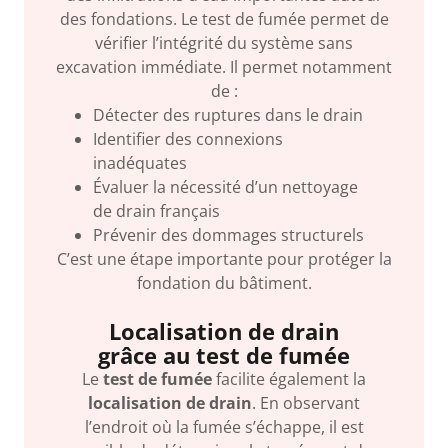
des fondations. Le test de fumée permet de
vérifier l’intégrité du système sans
excavation immédiate. Il permet notamment
de :
Détecter des ruptures dans le drain
Identifier des connexions
inadéquates
Évaluer la nécessité d’un nettoyage
de drain français
Prévenir des dommages structurels
C’est une étape importante pour protéger la
fondation du bâtiment.
Localisation de drain
grâce au test de fumée
Le
test de fumée
facilite également la
localisation de drain
. En observant
l’endroit où la fumée s’échappe, il est