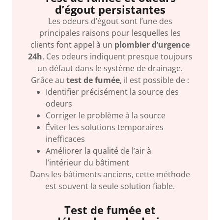
d’égout persistantes
Les odeurs d’égout sont l’une des
principales raisons pour lesquelles les
clients font appel à un
plombier d’urgence
24h
. Ces odeurs indiquent presque toujours
un défaut dans le système de drainage.
Grâce au
test de fumée
, il est possible de :
Identifier précisément la source des
odeurs
Corriger le problème à la source
Éviter les solutions temporaires
inefficaces
Améliorer la qualité de l’air à
l’intérieur du bâtiment
Dans les bâtiments anciens, cette méthode
est souvent la seule solution fiable.
Test de fumée et