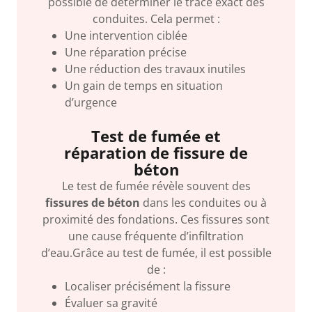
possible de déterminer le tracé exact des
conduites. Cela permet :
Une intervention ciblée
Une réparation précise
Une réduction des travaux inutiles
Un gain de temps en situation
d’urgence
Test de fumée et
réparation de fissure de
béton
Le test de fumée révèle souvent des
fissures de béton
dans les conduites ou à
proximité des fondations. Ces fissures sont
une cause fréquente d’infiltration
d’eau.Grâce au test de fumée, il est possible
de :
Localiser précisément la fissure
Évaluer sa gravité