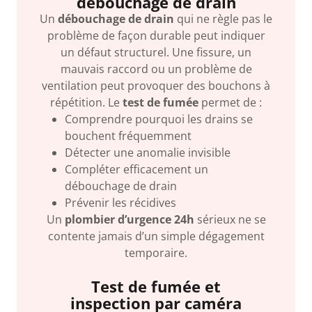
débouchage de drain
Un
débouchage de drain
qui ne règle pas le
problème de façon durable peut indiquer
un défaut structurel. Une fissure, un
mauvais raccord ou un problème de
ventilation peut provoquer des bouchons à
répétition. Le
test de fumée
permet de :
Comprendre pourquoi les drains se
bouchent fréquemment
Détecter une anomalie invisible
Compléter efficacement un
débouchage de drain
Prévenir les récidives
Un
plombier d’urgence 24h
sérieux ne se
contente jamais d’un simple dégagement
temporaire.
Test de fumée et
inspection par caméra