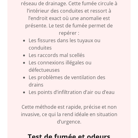
réseau de drainage. Cette fumée circule à
l’intérieur des conduites et ressort à
l’endroit exact où une anomalie est
présente. Le test de fumée permet de
repérer :
Les fissures dans les tuyaux ou
conduites
Les raccords mal scellés
Les connexions illégales ou
défectueuses
Les problèmes de ventilation des
drains
Les points d’infiltration d’air ou d’eau
Cette méthode est rapide, précise et non
invasive, ce qui la rend idéale en situation
d’urgence.
Test de fumée et odeurs