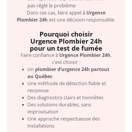
pas réglé le problème
Dans ces cas, faire appel à
Urgence
Plombier 24h
est une décision responsable.
Pourquoi choisir
Urgence Plombier 24h
pour un test de fumée
Faire confiance à
Urgence Plombier 24h
,
c’est choisir :
Un
plombier d’urgence 24h partout
au Québec
Une méthode de détection fiable et
reconnue
Des diagnostics clairs et honnêtes
Des solutions durables, sans
improvisation
Une approche respectueuse des
installations